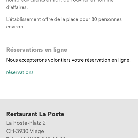
d’affaires.
L’établissement offre de la place pour 80 personnes
environ.
Réservations en ligne
Nous accepterons volontiers votre réservation en ligne.
réservations
Restaurant La Poste
La Poste-Platz 2
CH-3930 Viège