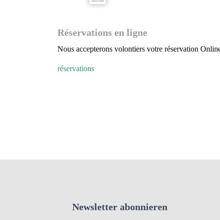
Réservations en ligne
Nous accepterons volontiers votre réservation Onlin
réservations
Newsletter abonnieren