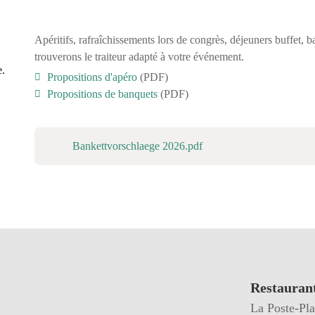
Apéritifs, rafraîchissements lors de congrès, déjeuners buffet, 
trouverons le traiteur adapté à votre événement.
e.
Propositions d'apéro
(PDF)
Propositions de banquets
(PDF)
Bankettvorschlaege 2026.pdf
Restauran
La Poste-Pla