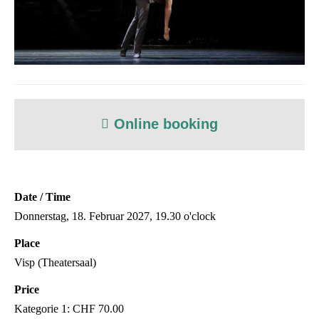
Online booking
Date / Time
Donnerstag, 18. Februar 2027, 19.30 o'clock
Place
Visp (Theatersaal)
Price
Kategorie 1: CHF 70.00