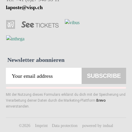
laposte@visp.ch
Newsletter abonnieren
SUBSCRIBE
Mit der Nutzung dieses Formulars erklärst du dich mit der Speicherung und
Verarbeitung deiner Daten durch die Marketing-Plattform
Brevo
einverstanden.
©2026
Imprint
Data protection
powered by indual