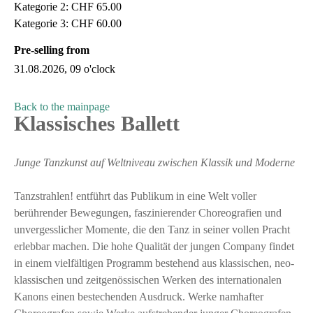
Kategorie 2: CHF 65.00
Kategorie 3: CHF 60.00
Pre-selling from
31.08.2026, 09 o'clock
Back to the mainpage
Klassisches Ballett
Junge Tanzkunst auf Weltniveau zwischen Klassik und Moderne
Tanzstrahlen! entführt das Publikum in eine Welt voller
berührender Bewegungen, faszinierender Choreografien und
unvergesslicher Momente, die den Tanz in seiner vollen Pracht
erlebbar machen. Die hohe Qualität der jungen Company findet
in einem vielfältigen Programm bestehend aus klassischen, neo-
klassischen und zeitgenössischen Werken des internationalen
Kanons einen bestechenden Ausdruck. Werke namhafter