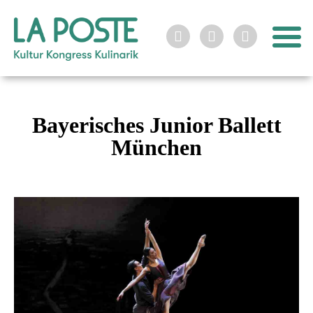



Bayerisches Junior Ballett
München