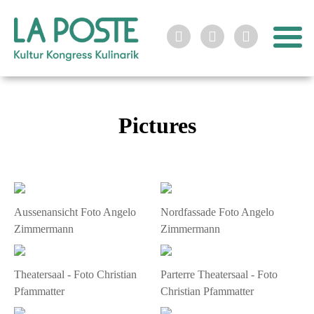



Pictures
Aussenansicht Foto Angelo
Nordfassade Foto Angelo
Zimmermann
Zimmermann
Theatersaal - Foto Christian
Parterre Theatersaal - Foto
Pfammatter
Christian Pfammatter