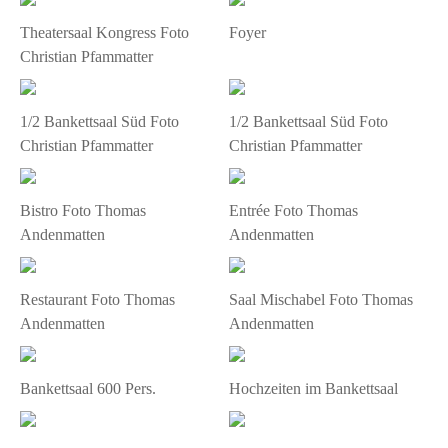
Theatersaal Kongress Foto
Foyer
Christian Pfammatter
1/2 Bankettsaal Süd Foto
1/2 Bankettsaal Süd Foto
Christian Pfammatter
Christian Pfammatter
Bistro Foto Thomas
Entrée Foto Thomas
Andenmatten
Andenmatten
Restaurant Foto Thomas
Saal Mischabel Foto Thomas
Andenmatten
Andenmatten
Bankettsaal 600 Pers.
Hochzeiten im Bankettsaal