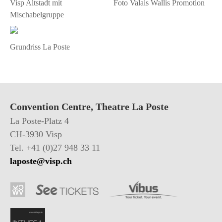
Visp Altstadt mit
Foto Valais Wallis Promotion
Mischabelgruppe
Grundriss La Poste
Convention Centre, Theatre La Poste
La Poste-Platz 4
CH-3930 Visp
Tel. +41 (0)27 948 33 11
laposte@visp.ch