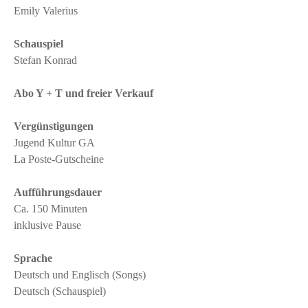
Emily Valerius
Schauspiel
Stefan Konrad
Abo Y + T und freier Verkauf
Vergünstigungen
Jugend Kultur GA
La Poste-Gutscheine
Aufführungsdauer
Ca. 150 Minuten
inklusive Pause
Sprache
Deutsch und Englisch (Songs)
Deutsch (Schauspiel)