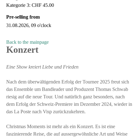
Kategorie 3: CHF 45.00
Pre-selling from
31.08.2026, 09 o'clock
Back to the mainpage
Konzert
Eine Show kreiert Liebe und Frieden
Nach dem überwältigenden Erfolg der Tournee 2025 freut sich
das Ensemble um Bandleader und Produzent Thomas Schwab
riesig auf die neue Tour. Und natürlich ganz besonders, nach
dem Erfolg der Schweiz-Premiere im Dezember 2024, wieder in
das La Poste nach Visp zurückzukehren.
Christmas Moments ist mehr als ein Konzert. Es ist eine
faszinierende Reise, die auf aussergewöhnliche Art und Weise