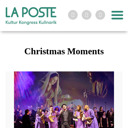



Christmas Moments