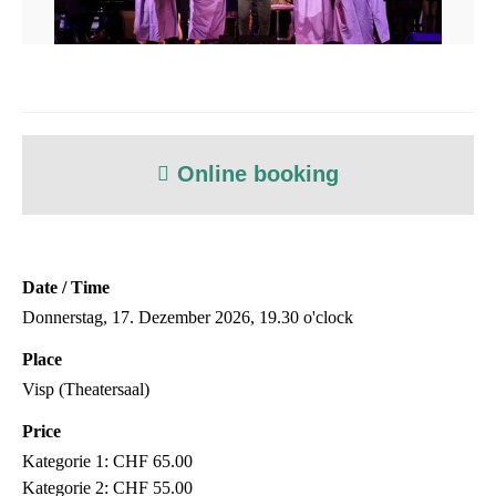
Online booking
Date / Time
Donnerstag, 17. Dezember 2026, 19.30 o'clock
Place
Visp (Theatersaal)
Price
Kategorie 1: CHF 65.00
Kategorie 2: CHF 55.00