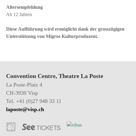
Altersempfehlung
Ab 12 Jahren
Diese Aufführung wird ermöglicht dank der grosszügigen
Unterstützung von Migros Kulturproduzent.
Convention Centre, Theatre La Poste
La Poste-Platz 4
CH-3930 Visp
Tel. +41 (0)27 948 33 11
laposte@visp.ch