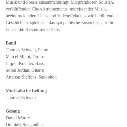
Musik und Poesie zusammenbringt. Mit grandiosen Solisten,
verblüffenden Chor-Arrangements, mitreissender Musik,
beeindruckenden Licht- und Videoeffekten sowie berührenden
Geschichten, spielt sich das sympathische Ensemble Jahr für
Jahr in die Herzen seiner Fans.
Band
Thomas Schwab, Piano
Marcel Millot, Drums
Jürgen Kochler, Bass
Sören Jordan, Gitarre
Andreas Steffens, Saxophon
Musikalische Leitung
Thomas Schwab
Gesang
David Moore
Dominik Steegmüller