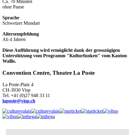
Ca. 70 Minuten
ohne Pause
Sprache
Schweizer Mundart
Altersempfehlung
Ab 4 Jahren
Diese Aufführung wird ermöglicht dank der grosszügigen
Unterstützung vom Programm "Kulturfunken" vom Kanton
Wallis.
Convention Centre, Theatre La Poste
La Poste-Platz 4
CH-3930 Visp
Tel. +41 (0)27 948 33 11
laposte@visp.ch