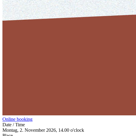
Online booking
Date / Time
Montag, 2. November 2026, 14.00 o'clock
Place