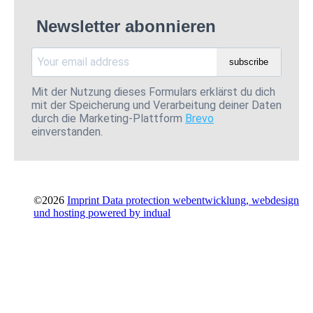
Newsletter abonnieren
subscribe
Mit der Nutzung dieses Formulars erklärst du dich
mit der Speicherung und Verarbeitung deiner Daten
durch die Marketing-Plattform
Brevo
einverstanden.
©2026
Imprint
Data protection
webentwicklung, webdesign
und hosting
powered by indual