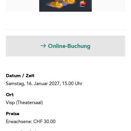
Online-Buchung
Datum / Zeit
Samstag, 16. Januar 2027, 15.00 Uhr
Ort
Visp (Theatersaal)
Preise
Erwachsene: CHF 30.00