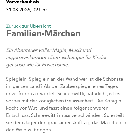
Vorverkauf ab
31.08.2026, 09 Uhr
Zurück zur Übersicht
Familien-Märchen
Ein Abenteuer voller Magie, Musik und
augenzwinkernder Überraschungen für Kinder
genauso wie für Erwachsene.
Spieglein, Spieglein an der Wand wer ist die Schönste
im ganzen Land? Als der Zauberspiegel eines Tages
unverfroren antwortet: Schneewittli, natürlich!, ist es
vorbei mit der königlichen Gelassenheit. Die Königin
kocht vor Wut und fasst einen folgenschweren
Entschluss: Schneewittli muss verschwinden! So erteilt
sie dem Jäger den grausamen Auftrag, das Mädchen in
den Wald zu bringen