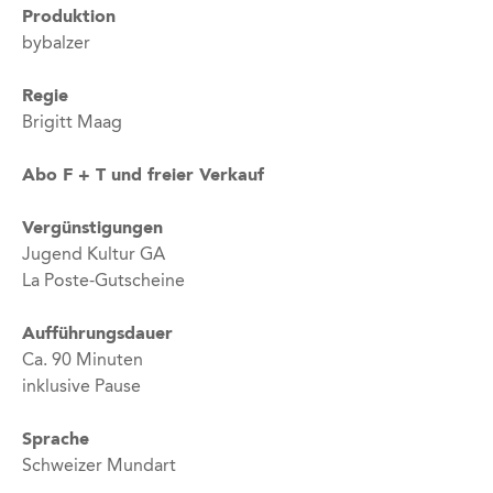
Produktion
bybalzer
Regie
Brigitt Maag
Abo F + T und freier Verkauf
Vergünstigungen
Jugend Kultur GA
La Poste-Gutscheine
Aufführungsdauer
Ca. 90 Minuten
inklusive Pause
Sprache
Schweizer Mundart