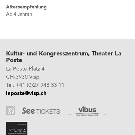
Altersempfehlung
Ab 4 Jahren
Kultur- und Kongresszentrum, Theater La
Poste
La Poste-Platz 4
CH-3930 Visp
Tel. +41 (0)27 948 33 11
laposte@visp.ch