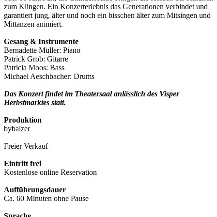
zum Klingen. Ein Konzerterlebnis das Generationen verbindet und
garantiert jung, älter und noch ein bisschen älter zum Mitsingen und
Mittanzen animiert.
Gesang & Instrumente
Bernadette Müller: Piano
Patrick Grob: Gitarre
Patricia Moos: Bass
Michael Aeschbacher: Drums
Das Konzert findet im Theatersaal anlässlich des Visper
Herbstmarktes statt.
Produktion
bybalzer
Freier Verkauf
Eintritt frei
Kostenlose online Reservation
Aufführungsdauer
Ca. 60 Minuten ohne Pause
Sprache